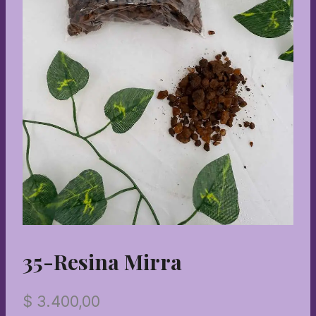
35-Resina Mirra
$
3.400,00