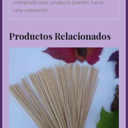
comprado este producto pueden hacer
una valoración.
Productos Relacionados