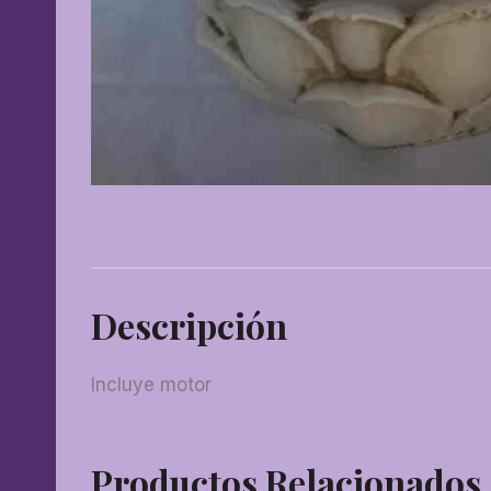
Descripción
Incluye motor
Productos Relacionados