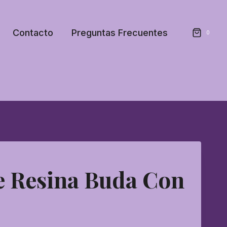
Contacto
Preguntas Frecuentes
0
e Resina Buda Con