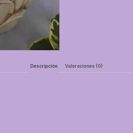
Descripción
Valoraciones (0)