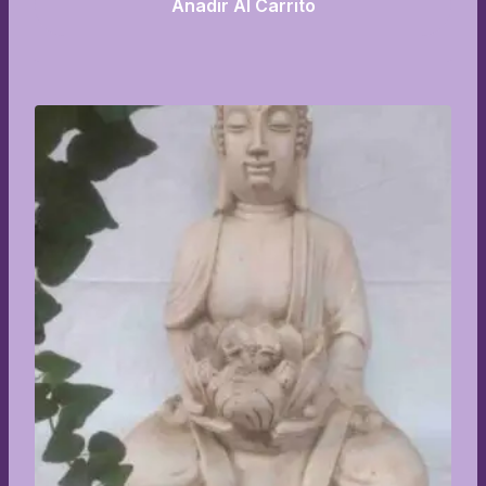
Añadir Al Carrito