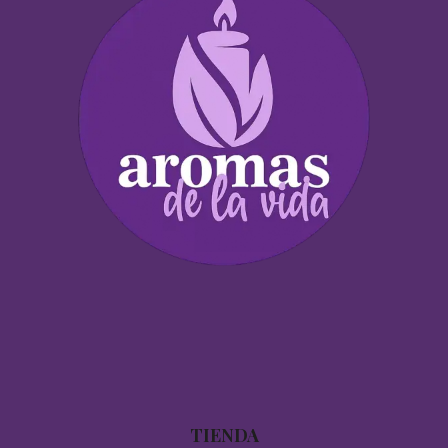
TIENDA