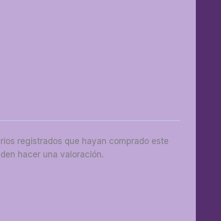
arios registrados que hayan comprado este
den hacer una valoración.