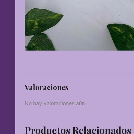
Valoraciones
No hay valoraciones aún.
Productos Relacionados