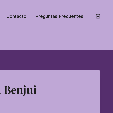
Contacto
Preguntas Frecuentes
0
 Benjui