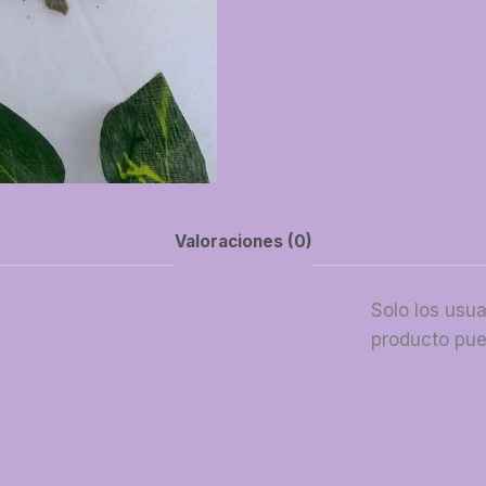
Valoraciones (0)
Solo los usu
producto pue