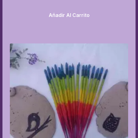
Añadir Al Carrito