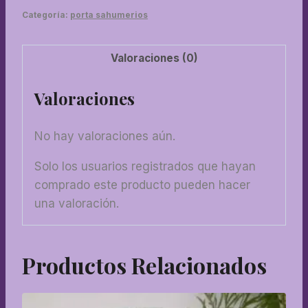
cantidad
Categoría:
porta sahumerios
Valoraciones (0)
Valoraciones
No hay valoraciones aún.
Solo los usuarios registrados que hayan
comprado este producto pueden hacer
una valoración.
Productos Relacionados