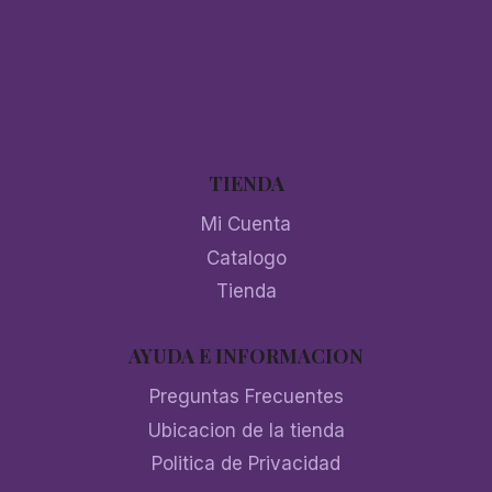
TIENDA
Mi Cuenta
Catalogo
Tienda
AYUDA E INFORMACION
Preguntas Frecuentes
Ubicacion de la tienda
Politica de Privacidad