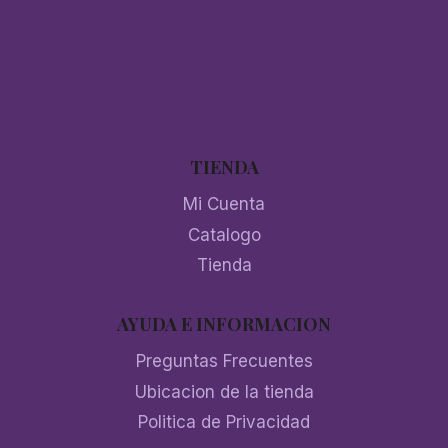
TIENDA
Mi Cuenta
Catalogo
Tienda
AYUDA E INFORMACION
Preguntas Frecuentes
Ubicacion de la tienda
Politica de Privacidad