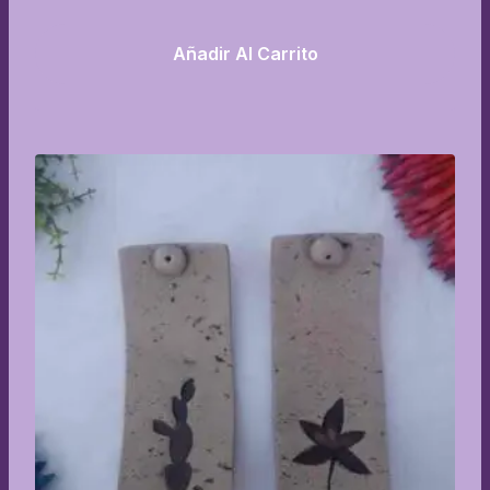
Añadir Al Carrito