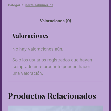
Categoría:
porta sahumerios
Valoraciones (0)
Valoraciones
No hay valoraciones aún.
Solo los usuarios registrados que hayan
comprado este producto pueden hacer
una valoración.
Productos Relacionados