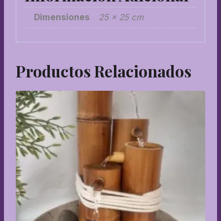
Dimensiones
25 × 25 cm
Productos Relacionados