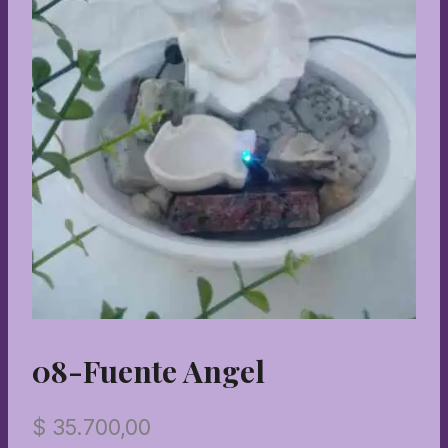
08-Fuente Angel
$
35.700,00