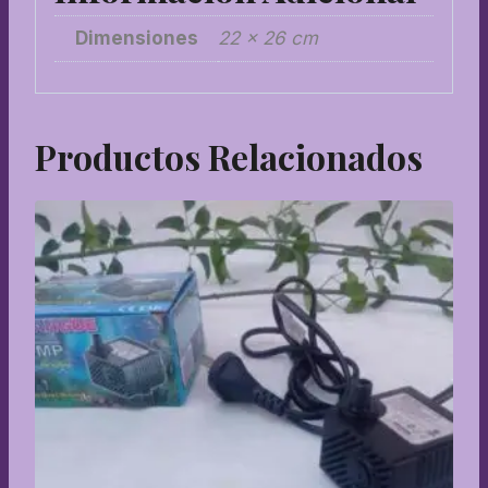
Dimensiones
22 × 26 cm
Productos Relacionados