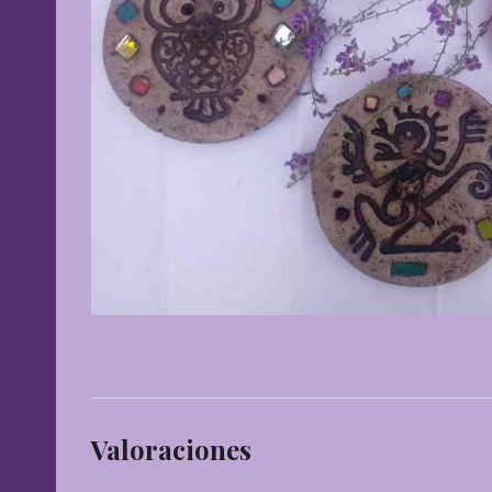
Valoraciones