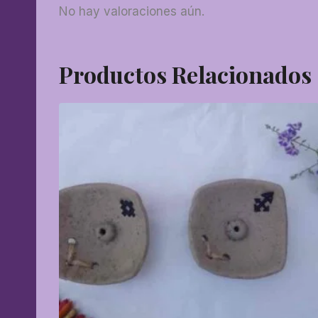
No hay valoraciones aún.
Productos Relacionados