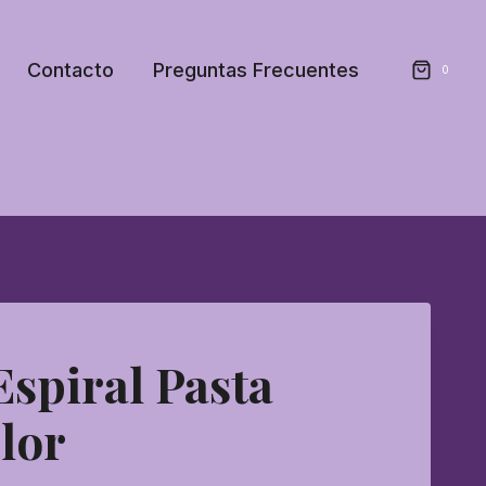
Contacto
Preguntas Frecuentes
0
Espiral Pasta
lor