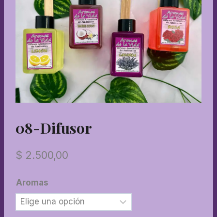
08-Difusor
$
2.500,00
Aromas