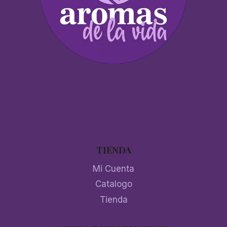
TIENDA
Mi Cuenta
Catalogo
Tienda