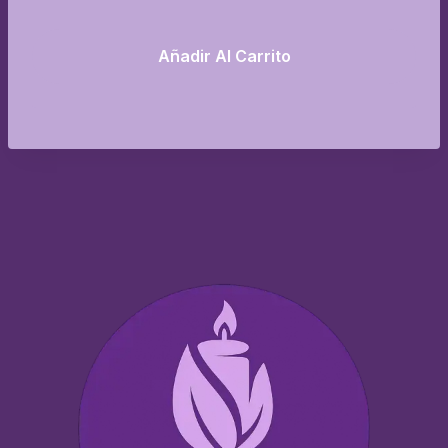
Añadir Al Carrito