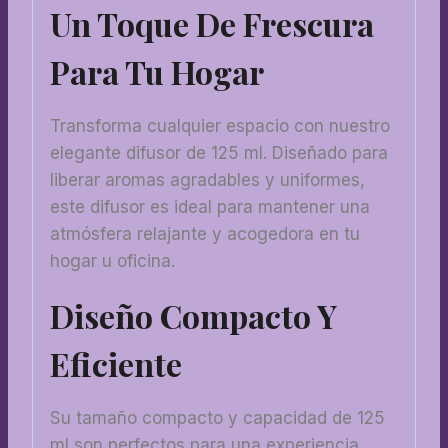
Un Toque De Frescura
Para Tu Hogar
Transforma cualquier espacio con nuestro
elegante difusor de 125 ml. Diseñado para
liberar aromas agradables y uniformes,
este difusor es ideal para mantener una
atmósfera relajante y acogedora en tu
hogar u oficina.
Diseño Compacto Y
Eficiente
Su tamaño compacto y capacidad de 125
ml son perfectos para una experiencia