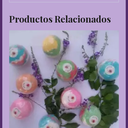
Productos Relacionados