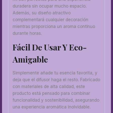
duradera sin ocupar mucho espacio.
Además, su diseño atractivo
complementará cualquier decoración
mientras proporciona un aroma continuo
durante horas.
Fácil De Usar Y Eco-
Amigable
Simplemente añade tu esencia favorita, y
deja que el difusor haga el resto. Fabricado
con materiales de alta calidad, este
producto está pensado para combinar
funcionalidad y sostenibilidad, asegurando
una experiencia aromática inolvidable.