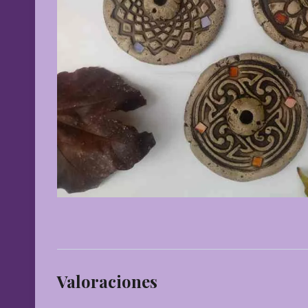
Valoraciones