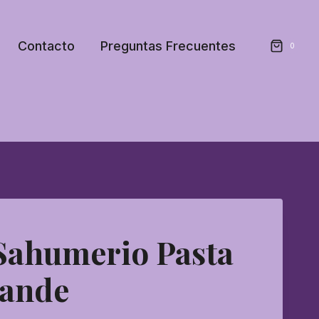
Contacto
Preguntas Frecuentes
0
Sahumerio Pasta
rande