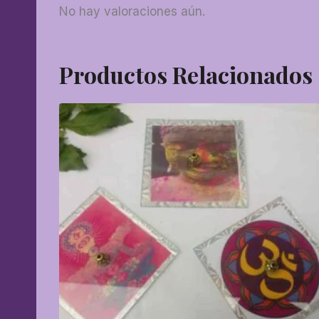
No hay valoraciones aún.
Productos Relacionados