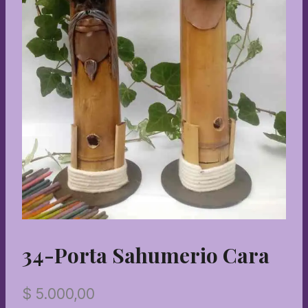
34-Porta Sahumerio Cara
$
5.000,00