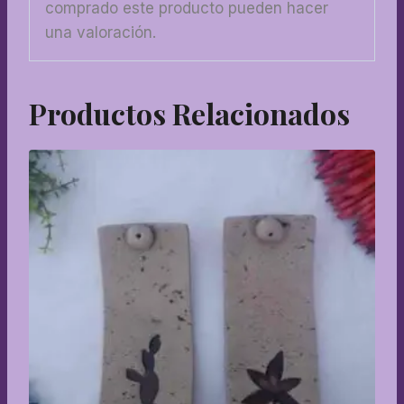
comprado este producto pueden hacer
una valoración.
Productos Relacionados