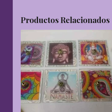
Productos Relacionados