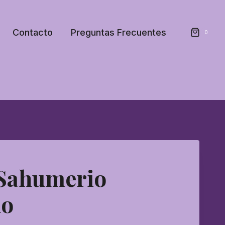
Contacto
Preguntas Frecuentes
0
 Sahumerio
ho