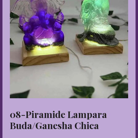
08-Piramide Lampara
Buda/ganesha Chica