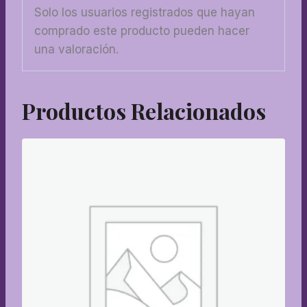
Solo los usuarios registrados que hayan
comprado este producto pueden hacer
una valoración.
Productos Relacionados