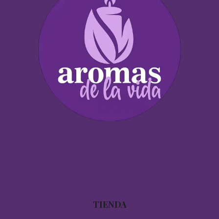
TIENDA