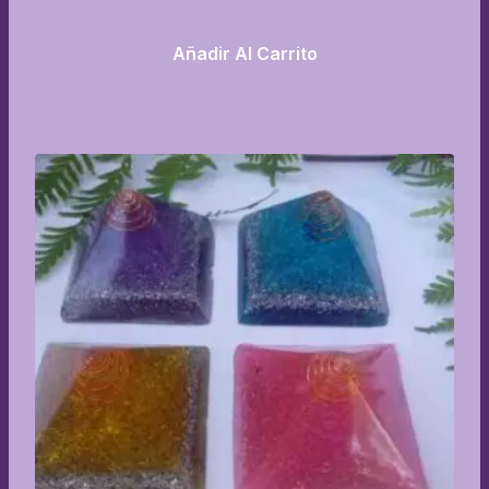
Añadir Al Carrito