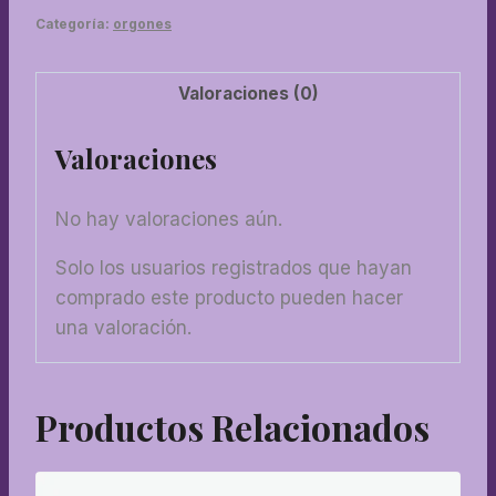
grande
Categoría:
orgones
cantidad
Valoraciones (0)
Valoraciones
No hay valoraciones aún.
Solo los usuarios registrados que hayan
comprado este producto pueden hacer
una valoración.
Productos Relacionados