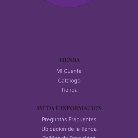
TIENDA
Mi Cuenta
Catalogo
Tienda
AYUDA E INFORMACION
Preguntas Frecuentes
Ubicacion de la tienda