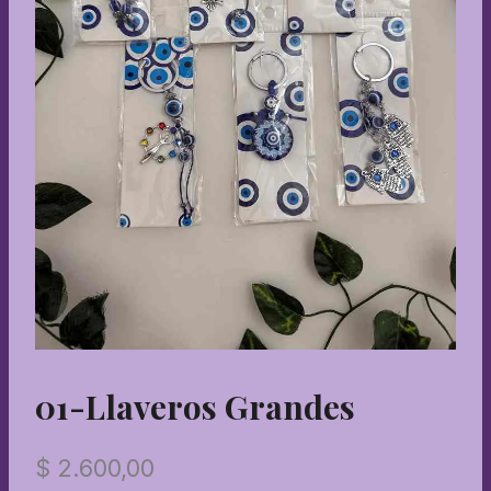
01-Llaveros Grandes
$
2.600,00