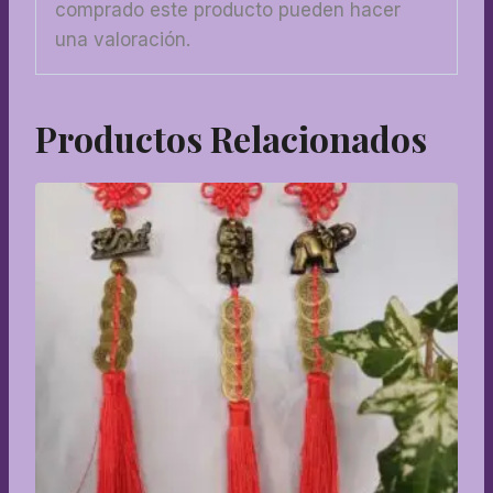
comprado este producto pueden hacer
una valoración.
Productos Relacionados