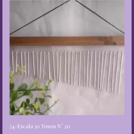
24-Escala 30 Tonos N° 20