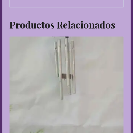
Productos Relacionados