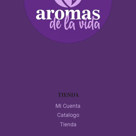
TIENDA
Mi Cuenta
Catalogo
Tienda