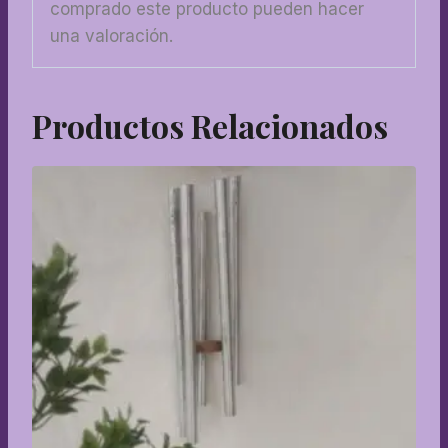
comprado este producto pueden hacer
una valoración.
Productos Relacionados