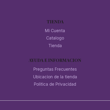
TIENDA
Mi Cuenta
Catalogo
Tienda
AYUDA E INFORMACION
Preguntas Frecuentes
Ubicacion de la tienda
Politica de Privacidad