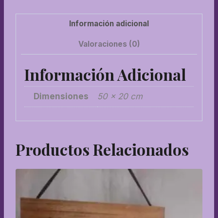
Información adicional
Valoraciones (0)
Información Adicional
Dimensiones
50 × 20 cm
Productos Relacionados