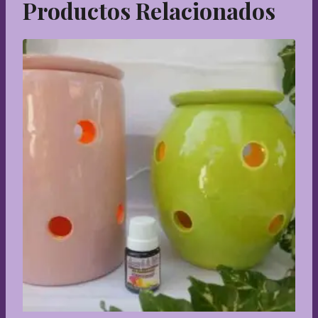
Productos Relacionados