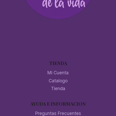
TIENDA
Mi Cuenta
Catalogo
Tienda
AYUDA E INFORMACION
Preguntas Frecuentes