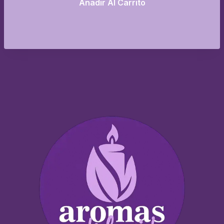
Añadir Al Carrito