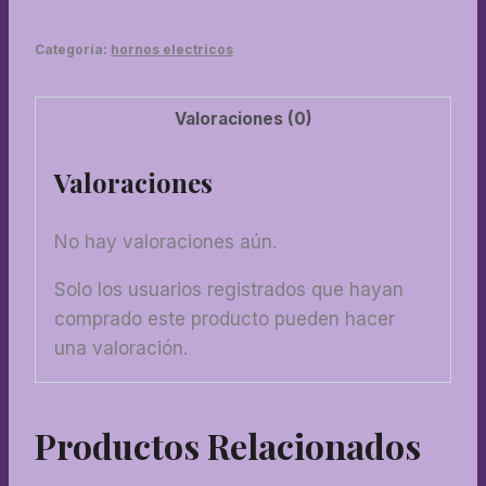
Categoría:
hornos electricos
Valoraciones (0)
Valoraciones
No hay valoraciones aún.
Solo los usuarios registrados que hayan
comprado este producto pueden hacer
una valoración.
Productos Relacionados