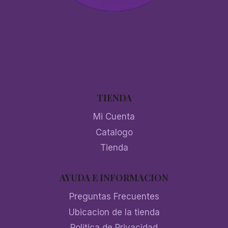
TIENDA
Mi Cuenta
Catalogo
Tienda
AYUDA E INFORMACION
Preguntas Frecuentes
Ubicacion de la tienda
Politica de Privacidad