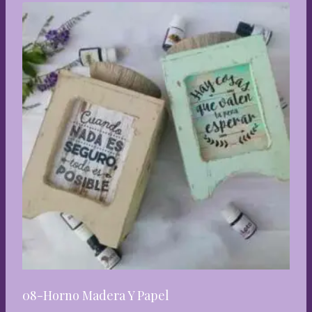
08-Horno Madera Y Papel