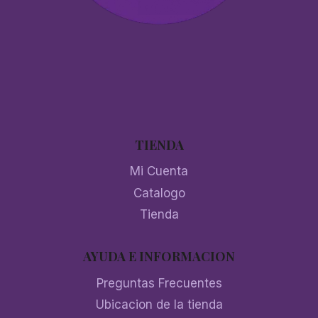
TIENDA
Mi Cuenta
Catalogo
Tienda
AYUDA E INFORMACION
Preguntas Frecuentes
Ubicacion de la tienda