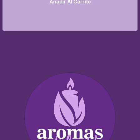
Añadir Al Carrito