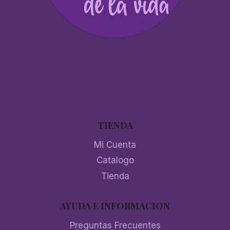
TIENDA
Mi Cuenta
Catalogo
Tienda
AYUDA E INFORMACION
Preguntas Frecuentes