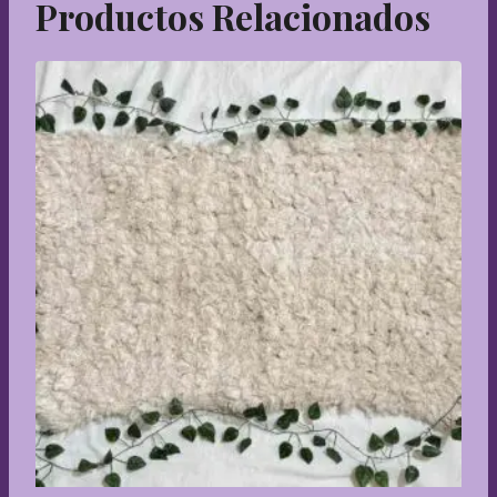
Productos Relacionados