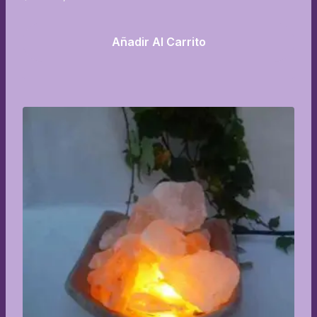
Añadir Al Carrito