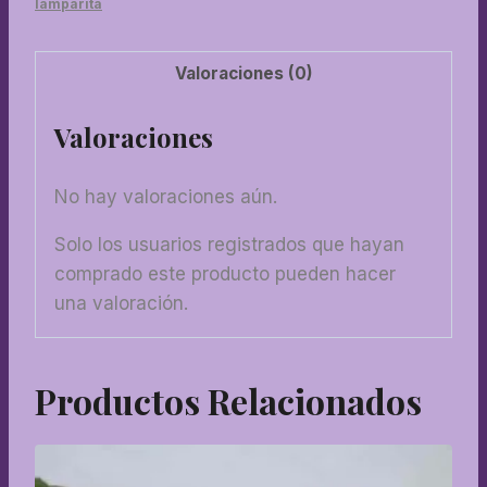
lamparita
Valoraciones (0)
Valoraciones
No hay valoraciones aún.
Solo los usuarios registrados que hayan
comprado este producto pueden hacer
una valoración.
Productos Relacionados