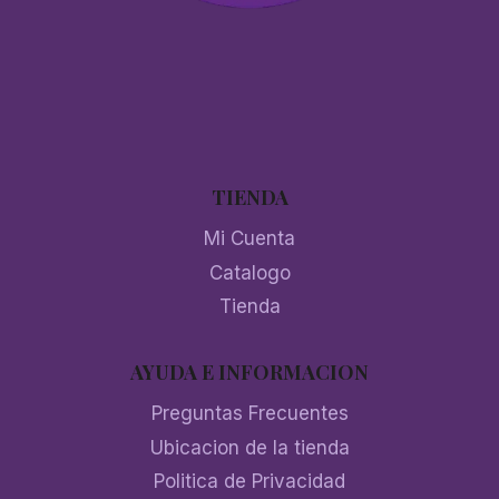
TIENDA
Mi Cuenta
Catalogo
Tienda
AYUDA E INFORMACION
Preguntas Frecuentes
Ubicacion de la tienda
Politica de Privacidad