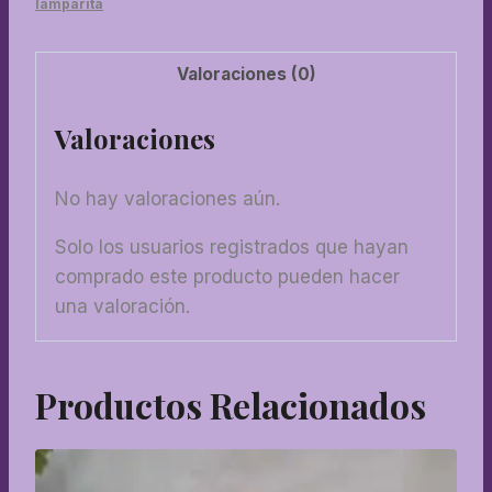
lamparita
Valoraciones (0)
Valoraciones
No hay valoraciones aún.
Solo los usuarios registrados que hayan
comprado este producto pueden hacer
una valoración.
Productos Relacionados