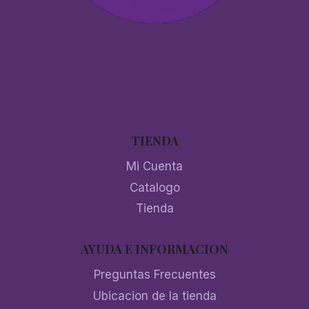
TIENDA
Mi Cuenta
Catalogo
Tienda
AYUDA E INFORMACION
Preguntas Frecuentes
Ubicacion de la tienda