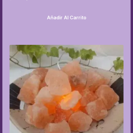
Añadir Al Carrito