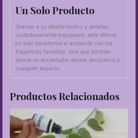
Un Solo Producto
Gracias a su diseño rústico y detalles
cuidadosamente trabajados, este difusor
no solo transforma el ambiente con tus
fragancias favoritas, sino que también
aporta un encantador detalle decorativo a
cualquier espacio.
Productos Relacionados