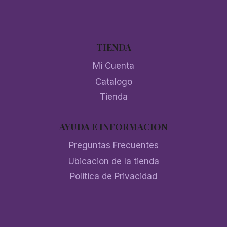
TIENDA
Mi Cuenta
Catalogo
Tienda
AYUDA E INFORMACION
Preguntas Frecuentes
Ubicacion de la tienda
Politica de Privacidad