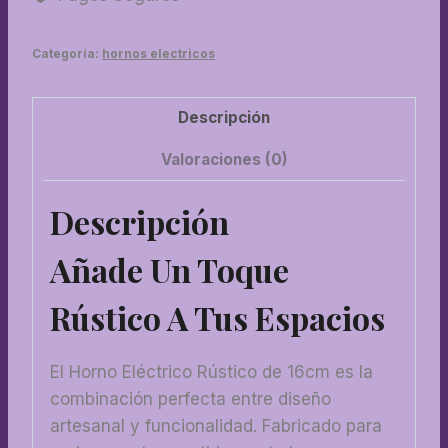
Categoría:
hornos electricos
Descripción
Valoraciones (0)
Descripción
Añade Un Toque
Rústico A Tus Espacios
El Horno Eléctrico Rústico de 16cm es la
combinación perfecta entre diseño
artesanal y funcionalidad. Fabricado para