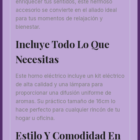
enriquecer tus sentidos, este hermoso
accesorio se convierte en el aliado ideal
para tus momentos de relajación y
bienestar.
Incluye Todo Lo Que
Necesitas
Este horno eléctrico incluye un kit eléctrico
de alta calidad y una lámpara para
proporcionar una difusión uniforme de
aromas. Su práctico tamaño de 16cm lo
hace perfecto para cualquier rincón de tu
hogar u oficina.
Estilo Y Comodidad En