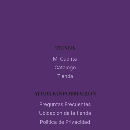
TIENDA
Mi Cuenta
Catalogo
Tienda
AYUDA E INFORMACION
Preguntas Frecuentes
Ubicacion de la tienda
Politica de Privacidad