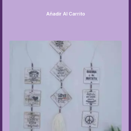
Añadir Al Carrito