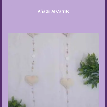
Añadir Al Carrito