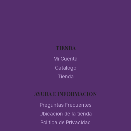
TIENDA
Mi Cuenta
Catalogo
Tienda
AYUDA E INFORMACION
Preguntas Frecuentes
Ubicacion de la tienda
Politica de Privacidad