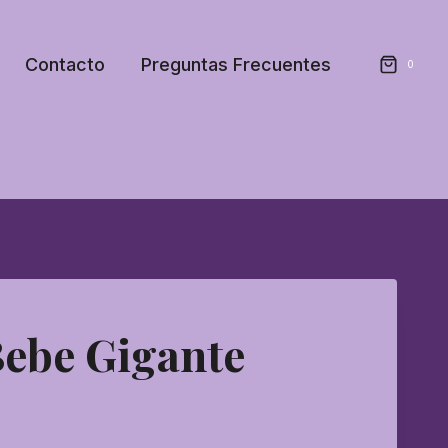
Contacto
Preguntas Frecuentes
0
ebe Gigante