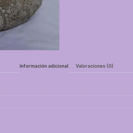
Información adicional
Valoraciones (0)