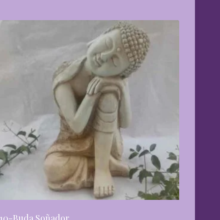
10-Buda Soñador