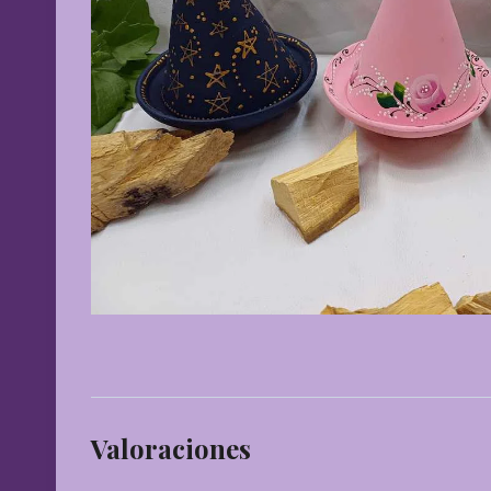
Valoraciones