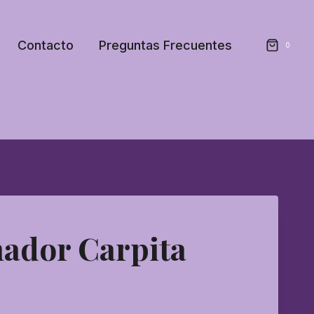
Contacto
Preguntas Frecuentes
0
ador Carpita