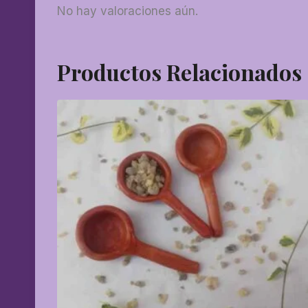
No hay valoraciones aún.
Productos Relacionados