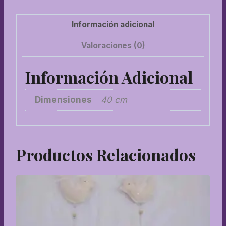
Información adicional
Valoraciones (0)
Información Adicional
Dimensiones
40 cm
Productos Relacionados