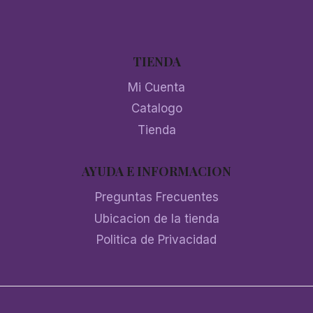
TIENDA
Mi Cuenta
Catalogo
Tienda
AYUDA E INFORMACION
Preguntas Frecuentes
Ubicacion de la tienda
Politica de Privacidad