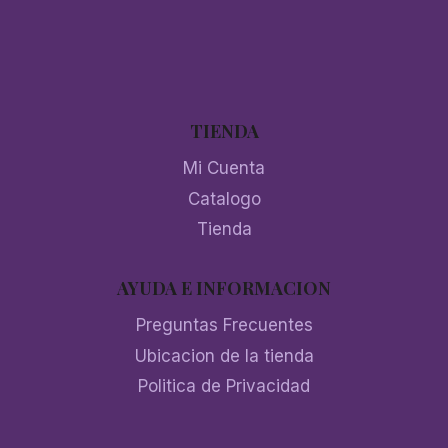
TIENDA
Mi Cuenta
Catalogo
Tienda
AYUDA E INFORMACION
Preguntas Frecuentes
Ubicacion de la tienda
Politica de Privacidad