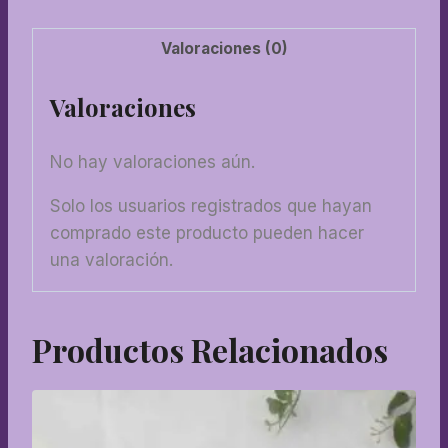
Valoraciones (0)
Valoraciones
No hay valoraciones aún.
Solo los usuarios registrados que hayan
comprado este producto pueden hacer
una valoración.
Productos Relacionados