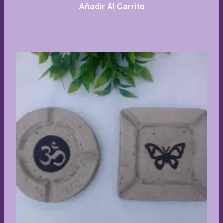
Añadir Al Carrito