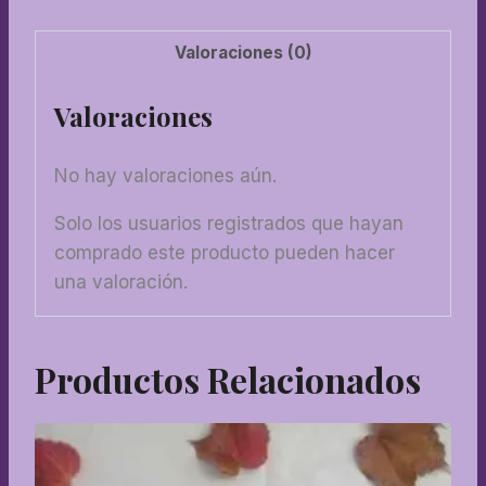
Valoraciones (0)
Valoraciones
No hay valoraciones aún.
Solo los usuarios registrados que hayan
comprado este producto pueden hacer
una valoración.
Productos Relacionados