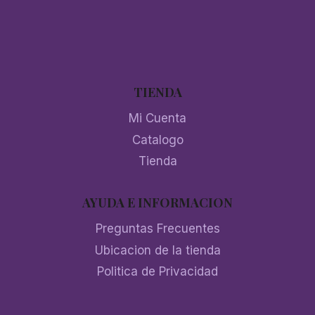
TIENDA
Mi Cuenta
Catalogo
Tienda
AYUDA E INFORMACION
Preguntas Frecuentes
Ubicacion de la tienda
Politica de Privacidad