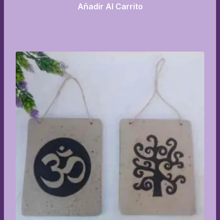
Añadir Al Carrito