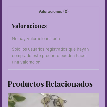
Valoraciones (0)
Valoraciones
No hay valoraciones aún.
Solo los usuarios registrados que hayan
comprado este producto pueden hacer
una valoración.
Productos Relacionados