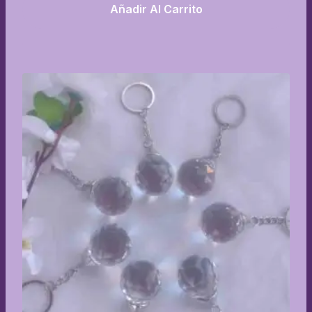
Añadir Al Carrito