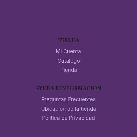
TIENDA
Mi Cuenta
Catalogo
Tienda
AYUDA E INFORMACION
Preguntas Frecuentes
Ubicacion de la tienda
Politica de Privacidad