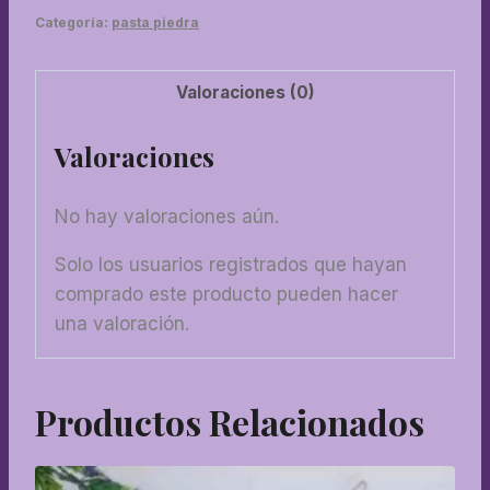
Categoría:
pasta piedra
Valoraciones (0)
Valoraciones
No hay valoraciones aún.
Solo los usuarios registrados que hayan
comprado este producto pueden hacer
una valoración.
Productos Relacionados