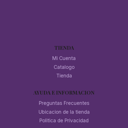
TIENDA
Mi Cuenta
Catalogo
Tienda
AYUDA E INFORMACION
Preguntas Frecuentes
Ubicacion de la tienda
Politica de Privacidad