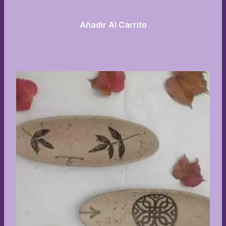
Añadir Al Carrito