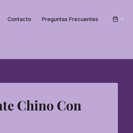
Contacto
Preguntas Frecuentes
0
nte Chino Con