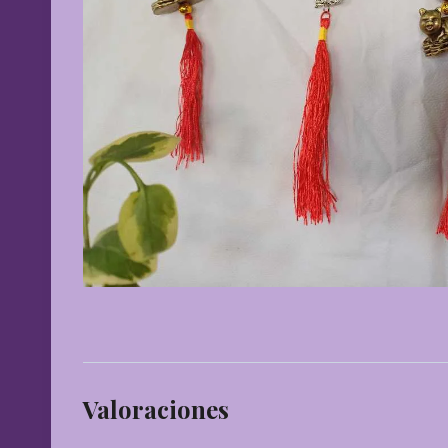
Valoraciones