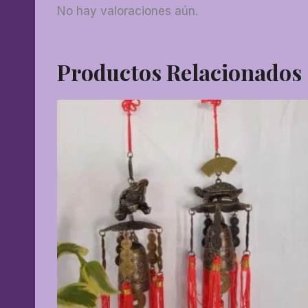
No hay valoraciones aún.
Productos Relacionados