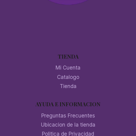
TIENDA
Mi Cuenta
Catalogo
Tienda
AYUDA E INFORMACION
Preguntas Frecuentes
Ubicacion de la tienda
Politica de Privacidad