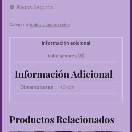
cantidad
Pagos Seguros
Categoría:
budas y budas resina
Información adicional
Valoraciones (0)
Información Adicional
Dimensiones
40 cm
Productos Relacionados