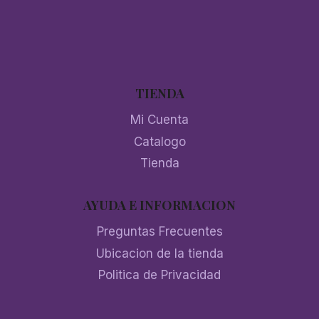
TIENDA
Mi Cuenta
Catalogo
Tienda
AYUDA E INFORMACION
Preguntas Frecuentes
Ubicacion de la tienda
Politica de Privacidad