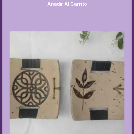
Añadir Al Carrito