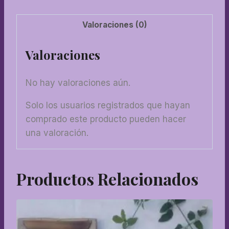
Valoraciones (0)
Valoraciones
No hay valoraciones aún.
Solo los usuarios registrados que hayan
comprado este producto pueden hacer
una valoración.
Productos Relacionados