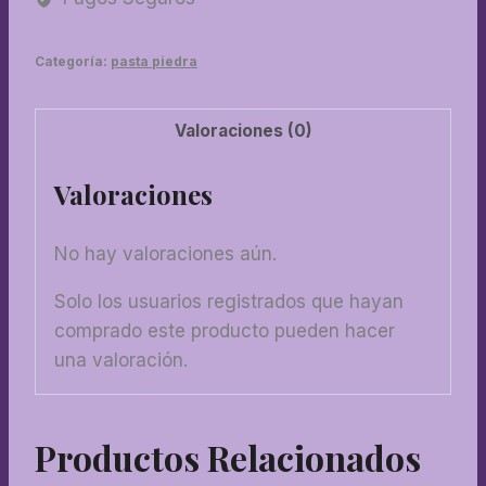
Categoría:
pasta piedra
Valoraciones (0)
Valoraciones
No hay valoraciones aún.
Solo los usuarios registrados que hayan
comprado este producto pueden hacer
una valoración.
Productos Relacionados