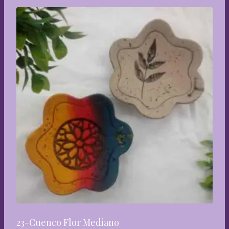
23-Cuenco Flor Mediano