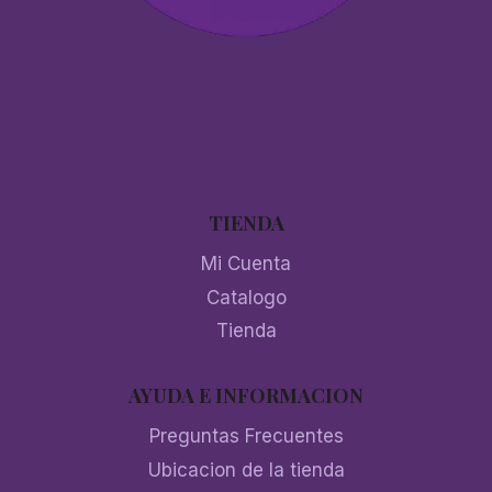
TIENDA
Mi Cuenta
Catalogo
Tienda
AYUDA E INFORMACION
Preguntas Frecuentes
Ubicacion de la tienda