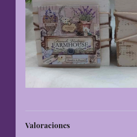
Valoraciones