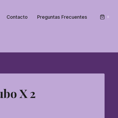
Contacto
Preguntas Frecuentes
0
ubo X 2