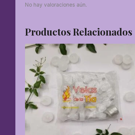
No hay valoraciones aún.
Productos Relacionados