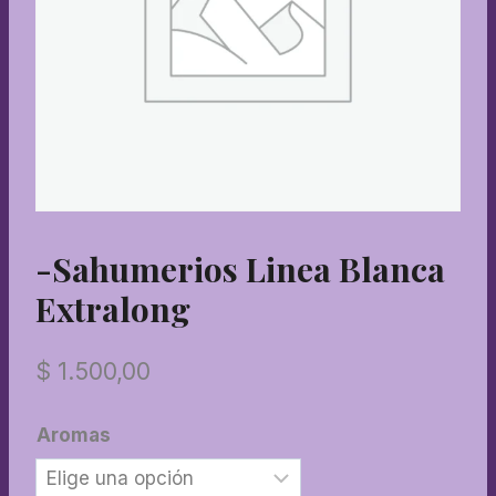
-Sahumerios Linea Blanca
Extralong
$
1.500,00
Aromas