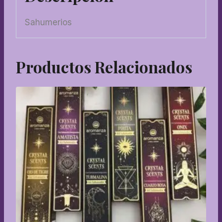
Sahumerios
Productos Relacionados