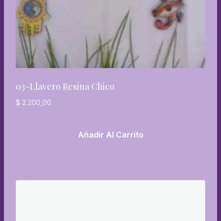
03-Llavero Resina Chico
$
2.200,00
Añadir Al Carrito