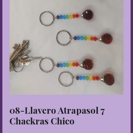
08-Llavero Atrapasol 7
Chackras Chico