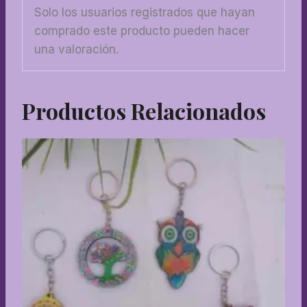
Solo los usuarios registrados que hayan
comprado este producto pueden hacer
una valoración.
Productos Relacionados