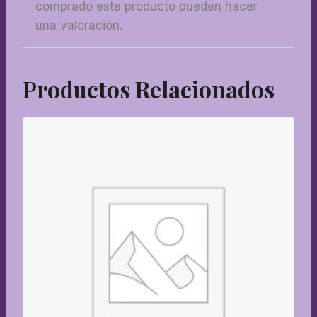
comprado este producto pueden hacer
una valoración.
Productos Relacionados