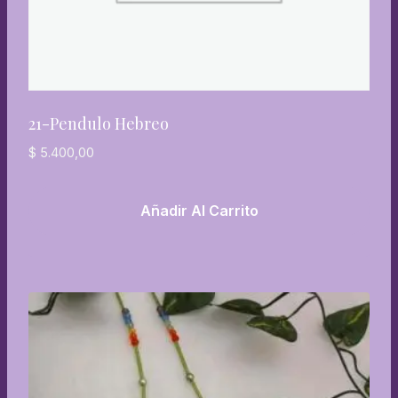
21-Pendulo Hebreo
$
5.400,00
Añadir Al Carrito