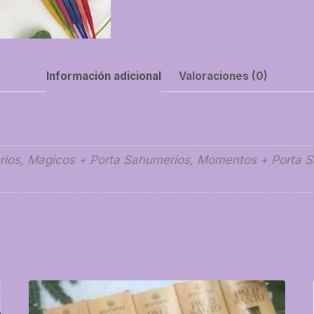
Información adicional
Valoraciones (0)
ios, Magicos + Porta Sahumerios, Momentos + Porta Sah