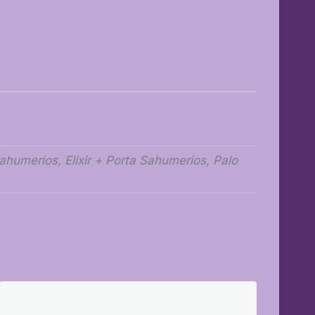
umerios, Elixir + Porta Sahumerios, Palo