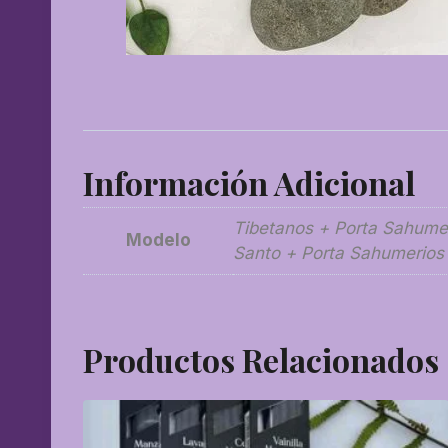
Información Adicional
Tibetanos + Porta Sahumer
Modelo
Santo + Porta Sahumerios
Productos Relacionados