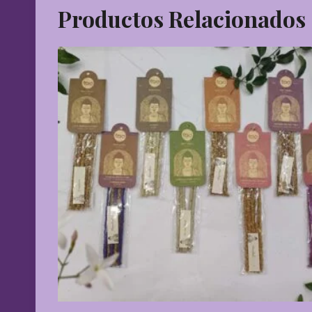
Productos Relacionados