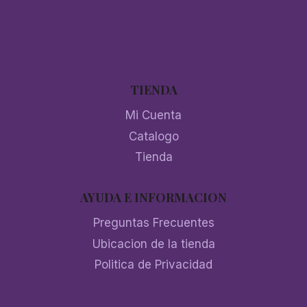
TIENDA
Mi Cuenta
Catalogo
Tienda
AYUDA E INFORMACION
Preguntas Frecuentes
Ubicacion de la tienda
Politica de Privacidad