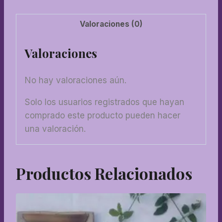
Valoraciones (0)
Valoraciones
No hay valoraciones aún.
Solo los usuarios registrados que hayan
comprado este producto pueden hacer
una valoración.
Productos Relacionados