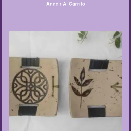
Añadir Al Carrito