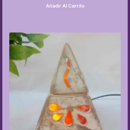
Añadir Al Carrito