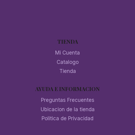
TIENDA
Mi Cuenta
Catalogo
Tienda
AYUDA E INFORMACION
Preguntas Frecuentes
Ubicacion de la tienda
Politica de Privacidad