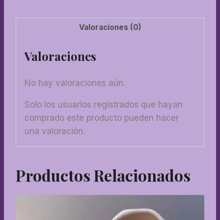
cantidad
Valoraciones (0)
Valoraciones
No hay valoraciones aún.
Solo los usuarios registrados que hayan
comprado este producto pueden hacer
una valoración.
Productos Relacionados