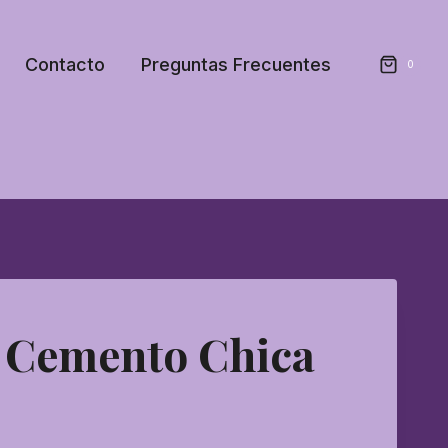
Contacto
Preguntas Frecuentes
0
e Cemento Chica