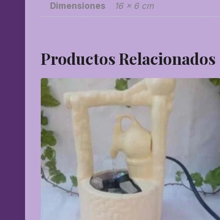
Dimensiones
16 × 6 cm
Productos Relacionados