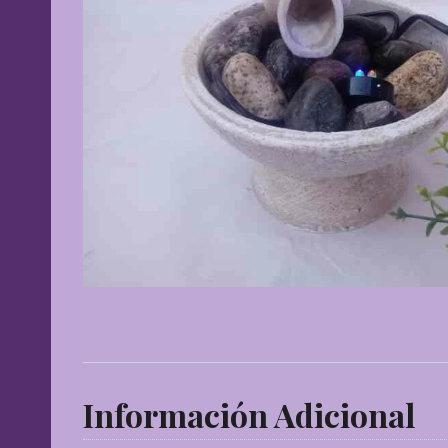
Información Adicional