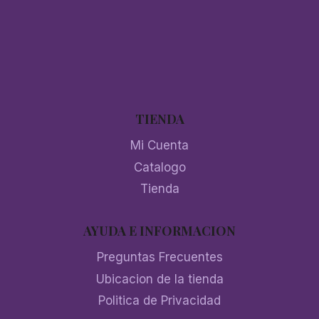
TIENDA
Mi Cuenta
Catalogo
Tienda
AYUDA E INFORMACION
Preguntas Frecuentes
Ubicacion de la tienda
Politica de Privacidad