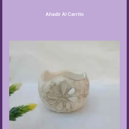
Añadir Al Carrito