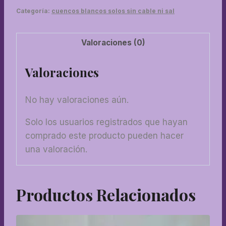
Categoría:
cuencos blancos solos sin cable ni sal
Valoraciones (0)
Valoraciones
No hay valoraciones aún.
Solo los usuarios registrados que hayan
comprado este producto pueden hacer
una valoración.
Productos Relacionados