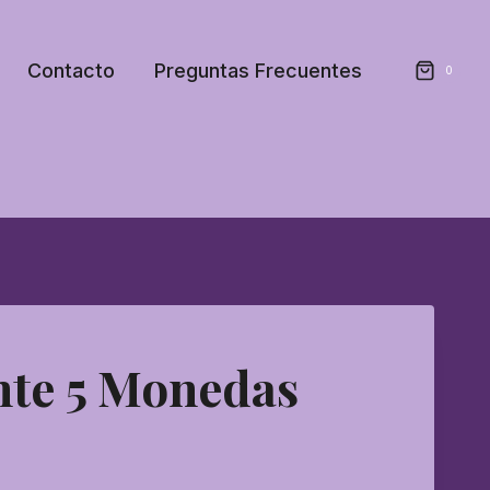
Contacto
Preguntas Frecuentes
0
nte 5 Monedas