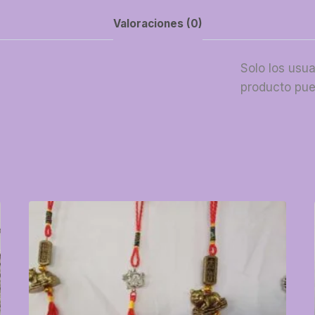
Valoraciones (0)
Solo los usu
producto pue