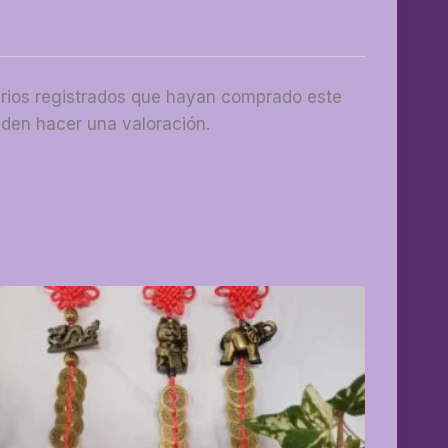
arios registrados que hayan comprado este
den hacer una valoración.