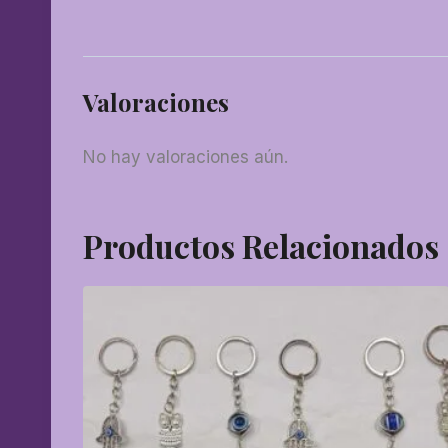
Valoraciones
No hay valoraciones aún.
Productos Relacionados